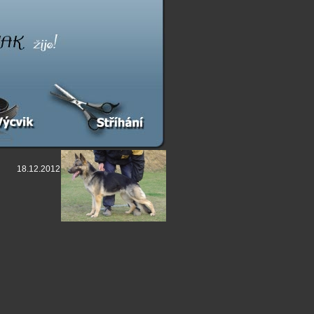
18.12.2012